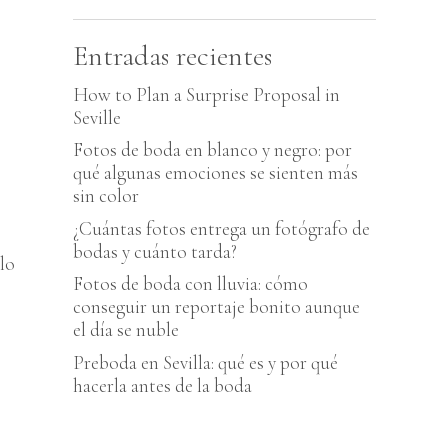
Entradas recientes
How to Plan a Surprise Proposal in
Seville
Fotos de boda en blanco y negro: por
qué algunas emociones se sienten más
sin color
¿Cuántas fotos entrega un fotógrafo de
bodas y cuánto tarda?
lo
Fotos de boda con lluvia: cómo
conseguir un reportaje bonito aunque
el día se nuble
Preboda en Sevilla: qué es y por qué
hacerla antes de la boda