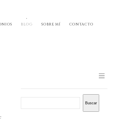
ONIOS
BLOG
SOBRE MÍ
CONTACTO
Buscar
e