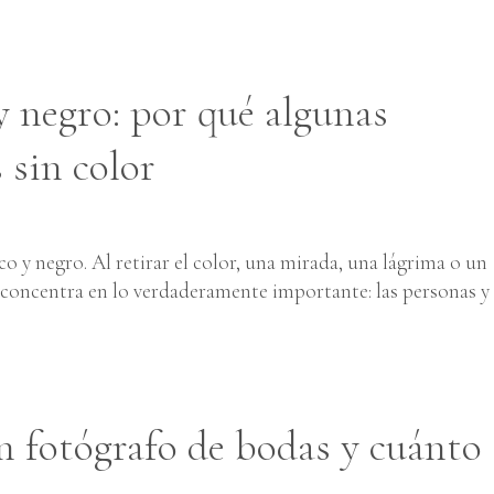
y negro: por qué algunas
 sin color
o y negro. Al retirar el color, una mirada, una lágrima o un
 concentra en lo verdaderamente importante: las personas y 
n fotógrafo de bodas y cuánto