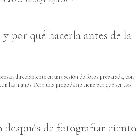
 y por qué hacerla antes de la
piensan directamente en una sesión de fotos preparada, con
 con las manos. Pero una preboda no tiene por qué ser eso.
 después de fotografiar ciento