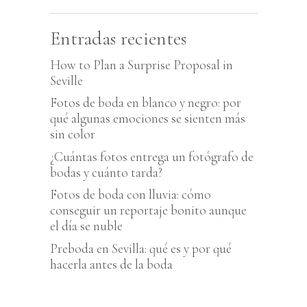
Entradas recientes
How to Plan a Surprise Proposal in
Seville
Fotos de boda en blanco y negro: por
qué algunas emociones se sienten más
sin color
¿Cuántas fotos entrega un fotógrafo de
bodas y cuánto tarda?
Fotos de boda con lluvia: cómo
conseguir un reportaje bonito aunque
el día se nuble
Preboda en Sevilla: qué es y por qué
hacerla antes de la boda