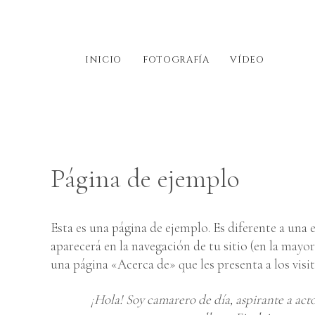
INICIO
FOTOGRAFÍA
VÍDEO
Página de ejemplo
Esta es una página de ejemplo. Es diferente a una
aparecerá en la navegación de tu sitio (en la mayo
una página «Acerca de» que les presenta a los visita
¡Hola! Soy camarero de día, aspirante a act