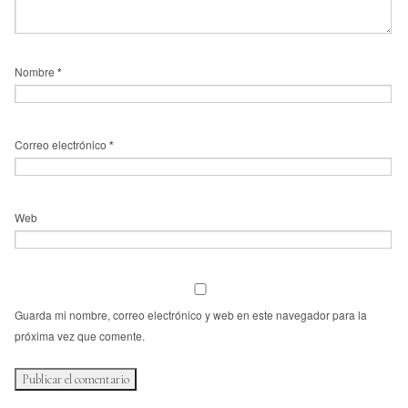
Nombre
*
Correo electrónico
*
Web
Guarda mi nombre, correo electrónico y web en este navegador para la
próxima vez que comente.