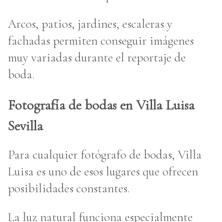
Arcos, patios, jardines, escaleras y
fachadas permiten conseguir imágenes
muy variadas durante el reportaje de
boda.
Fotografía de bodas en Villa Luisa
Sevilla
Para cualquier fotógrafo de bodas, Villa
Luisa es uno de esos lugares que ofrecen
posibilidades constantes.
La luz natural funciona especialmente