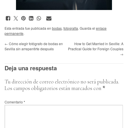
Esta entrada fue publicada en
bodas
,
fotografia
. Guarda el
enlace
permanente
.
←
Cómo elegir fotógrafo de bodas en
How to Get Married in Seville: A
Sevilla sin arrepentirte después
Practical Guide for Foreign Couples
→
Deja una respuesta
Tu dirección de correo electrónico no será publicada.
Los campos obligatorios están marcados con
*
Comentario
*