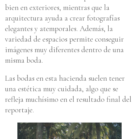
bien en exteriores, mientras que la
arquitectura ayuda a crear fotografías
elegantes y atemporales. Además, la
variedad de espacios permite conseguir
imágenes muy diferentes dentro de una
misma boda.
Las bodas en esta hacienda suelen tener
una estética muy cuidada, algo que se
refleja muchísimo en el resultado final del
reportaje.