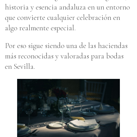
historia y esencia andaluza en un entorno
que convierte cualquier celebración en
algo realmente especial.
Por eso sigue siendo una de las haciendas
más reconocidas y valoradas para bodas
en Sevilla.