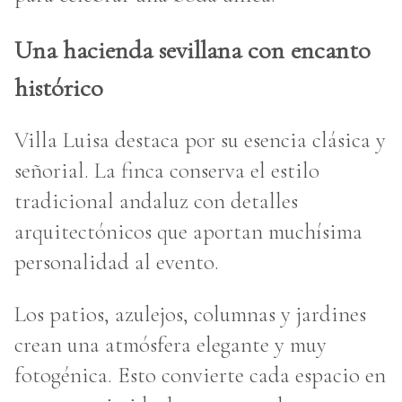
Una hacienda sevillana con encanto
histórico
Villa Luisa destaca por su esencia clásica y
señorial. La finca conserva el estilo
tradicional andaluz con detalles
arquitectónicos que aportan muchísima
personalidad al evento.
Los patios, azulejos, columnas y jardines
crean una atmósfera elegante y muy
fotogénica. Esto convierte cada espacio en