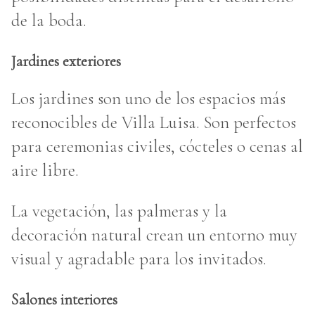
de la boda.
Jardines exteriores
Los jardines son uno de los espacios más
reconocibles de Villa Luisa. Son perfectos
para ceremonias civiles, cócteles o cenas al
aire libre.
La vegetación, las palmeras y la
decoración natural crean un entorno muy
visual y agradable para los invitados.
Salones interiores