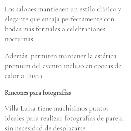
Los salones mantienen un estilo clásico y
elegante que encaja perfectamente con
bodas más formales o celebraciones
nocturnas.
Además, permiten mantener la estética
premium del evento incluso en épocas de
calor o lluvia.
Rincones para fotografías
Villa Luisa tiene muchísimos puntos
ideales para realizar fotografías de pareja
sin necesidad de desplazarse.