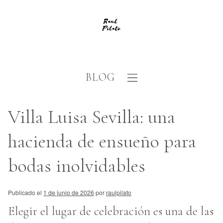
BLOG
Villa Luisa Sevilla: una
hacienda de ensueño para
bodas inolvidables
Publicado el
1 de junio de 2026
por
raulpilato
Elegir el lugar de celebración es una de las