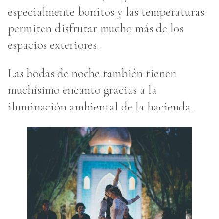
especialmente bonitos y las temperaturas
permiten disfrutar mucho más de los
espacios exteriores.
Las bodas de noche también tienen
muchísimo encanto gracias a la
iluminación ambiental de la hacienda.