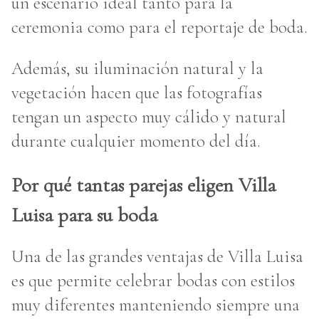
un escenario ideal tanto para la
ceremonia como para el reportaje de boda.
Además, su iluminación natural y la
vegetación hacen que las fotografías
tengan un aspecto muy cálido y natural
durante cualquier momento del día.
Por qué tantas parejas eligen Villa
Luisa para su boda
Una de las grandes ventajas de Villa Luisa
es que permite celebrar bodas con estilos
muy diferentes manteniendo siempre una