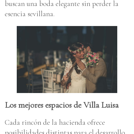
buscan una boda elegante sin perder la
esencia sevillana.
Los mejores espacios de Villa Luisa
Cada rincón de la hacienda ofrece
posibilidades distintas para el desarrollo