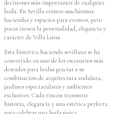
decisiones más importantes de cualquier
boda. En Sevilla existen muchísimas
haciendas y espacios para eventos, pero
pocas tienen la personalidad, elegancia y
carácter de Villa Luisa.
Esta histórica hacienda sevillana se ha
convertido en uno de los escenarios más
deseados para bodas gracias a su
combinación de arquitectura andaluza,
jardines espectaculares y ambientes
exclusivos. Cada rincón transmite
historia, elegancia y una estética perfecta
para celebrar una boda única.