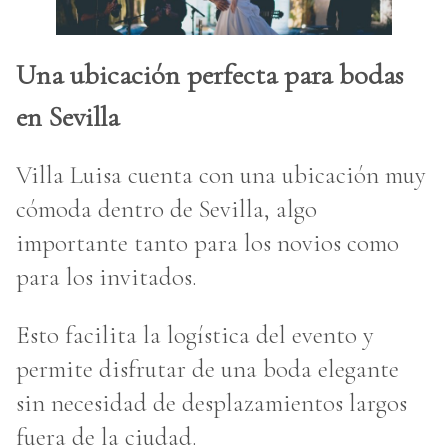
Una ubicación perfecta para bodas
en Sevilla
Villa Luisa cuenta con una ubicación muy
cómoda dentro de Sevilla, algo
importante tanto para los novios como
para los invitados.
Esto facilita la logística del evento y
permite disfrutar de una boda elegante
sin necesidad de desplazamientos largos
fuera de la ciudad.