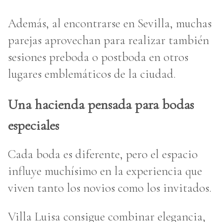
Además, al encontrarse en Sevilla, muchas
parejas aprovechan para realizar también
sesiones preboda o postboda en otros
lugares emblemáticos de la ciudad.
Una hacienda pensada para bodas
especiales
Cada boda es diferente, pero el espacio
influye muchísimo en la experiencia que
viven tanto los novios como los invitados.
Villa Luisa consigue combinar elegancia,