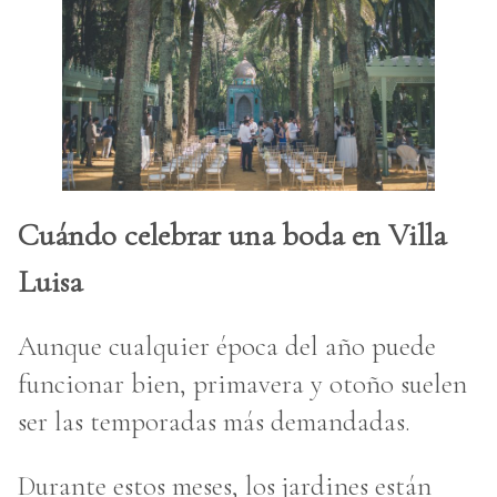
Cuándo celebrar una boda en Villa
Luisa
Aunque cualquier época del año puede
funcionar bien, primavera y otoño suelen
ser las temporadas más demandadas.
Durante estos meses, los jardines están