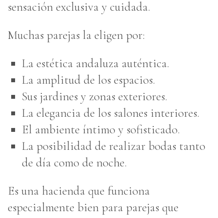
sensación exclusiva y cuidada.
Muchas parejas la eligen por:
La estética andaluza auténtica.
La amplitud de los espacios.
Sus jardines y zonas exteriores.
La elegancia de los salones interiores.
El ambiente íntimo y sofisticado.
La posibilidad de realizar bodas tanto
de día como de noche.
Es una hacienda que funciona
especialmente bien para parejas que