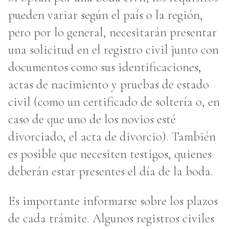
pueden variar según el país o la región,
pero por lo general, necesitarán presentar
una solicitud en el registro civil junto con
documentos como sus identificaciones,
actas de nacimiento y pruebas de estado
civil (como un certificado de soltería o, en
caso de que uno de los novios esté
divorciado, el acta de divorcio). También
es posible que necesiten testigos, quienes
deberán estar presentes el día de la boda.
Es importante informarse sobre los plazos
de cada trámite. Algunos registros civiles