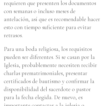
requieren que presenten los documentos
con semanas o incluso meses de
antelación, así que es recomendable hacer
esto con tiempo suficiente para evitar
retrasos.
Para una boda religiosa, los requisitos
pueden ser diferentes. Si se casan por la
Iglesia, probablemente necesiten recibir
charlas prematrimoniales, presentar
certificados de bautismo y confirmar la
disponibilidad del sacerdote o pastor
para la fecha elegida. De nuevo, es
importante contactar a la iglesia o