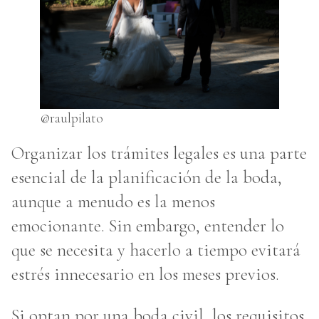
@raulpilato
Organizar los trámites legales es una parte
esencial de la planificación de la boda,
aunque a menudo es la menos
emocionante. Sin embargo, entender lo
que se necesita y hacerlo a tiempo evitará
estrés innecesario en los meses previos.
Si optan por una boda civil, los requisitos