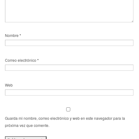
Nombre
*
Correo electrónico
*
Web
Guarda mi nombre, correo electrónico y web en este navegador para la
próxima vez que comente.