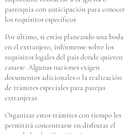
parroquia con anticipación para conocer
los requisitos específicos.
Por último, si están planeando una boda
en el extranjero, infórmense sobre los
requisitos legales del país donde quieren
casarse. Algunas naciones exigen
documentos adicionales o la realización
de trámites especiales para parejas
extranjeras.
Organizar estos trámites con tiempo les
permitirá concentrarse en disfrutar el