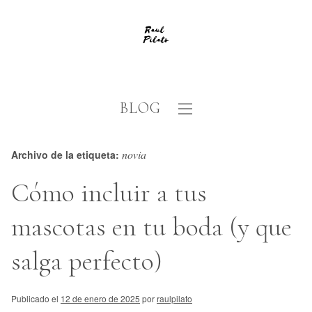
BLOG
novia
Archivo de la etiqueta:
Cómo incluir a tus
mascotas en tu boda (y que
salga perfecto)
Publicado el
12 de enero de 2025
por
raulpilato