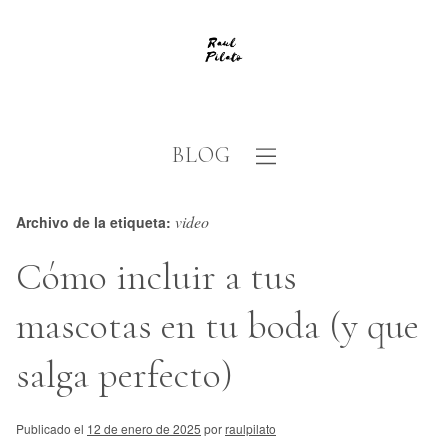
BLOG
video
Archivo de la etiqueta:
Cómo incluir a tus
mascotas en tu boda (y que
salga perfecto)
Publicado el
12 de enero de 2025
por
raulpilato