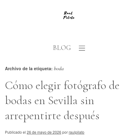
BLOG
boda
Archivo de la etiqueta:
Cómo elegir fotógrafo de
bodas en Sevilla sin
arrepentirte después
Publicado el
26 de mayo de 2026
por
raulpilato