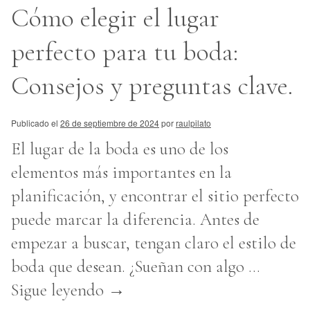
Cómo elegir el lugar
perfecto para tu boda:
Consejos y preguntas clave.
Publicado el
26 de septiembre de 2024
por
raulpilato
El lugar de la boda es uno de los
elementos más importantes en la
planificación, y encontrar el sitio perfecto
puede marcar la diferencia. Antes de
empezar a buscar, tengan claro el estilo de
boda que desean. ¿Sueñan con algo …
Sigue leyendo
→